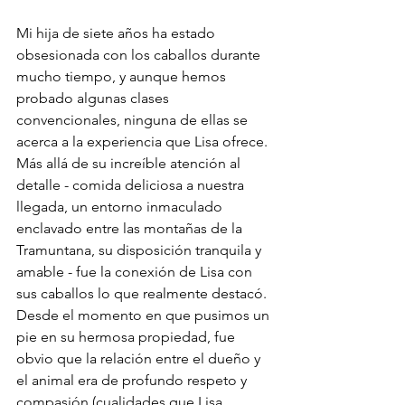
Mi hija de siete años ha estado 
obsesionada con los caballos durante 
mucho tiempo, y aunque hemos 
probado algunas clases 
convencionales, ninguna de ellas se 
acerca a la experiencia que Lisa ofrece. 
Más allá de su increíble atención al 
detalle - comida deliciosa a nuestra 
llegada, un entorno inmaculado 
enclavado entre las montañas de la 
Tramuntana, su disposición tranquila y 
amable - fue la conexión de Lisa con 
sus caballos lo que realmente destacó. 
Desde el momento en que pusimos un 
pie en su hermosa propiedad, fue 
obvio que la relación entre el dueño y 
el animal era de profundo respeto y 
compasión (cualidades que Lisa 